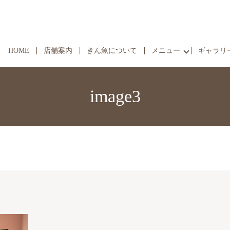
HOME
店舗案内
きん魚について
メニュー
ギャラリ
image3