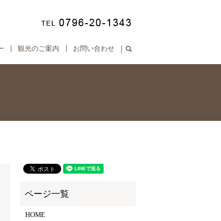
ー
観光のご案内
お問い合わせ
search
HOME