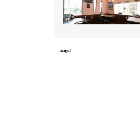
image3