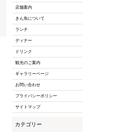
店舗案内
きん魚について
ランチ
ディナー
ドリンク
観光のご案内
ギャラリーページ
お問い合わせ
プライバシーポリシー
サイトマップ