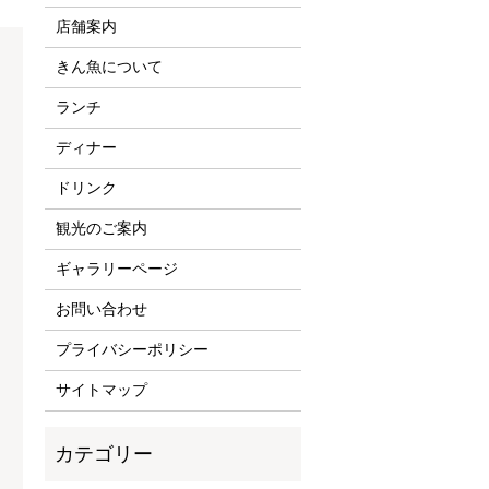
店舗案内
きん魚について
ランチ
ディナー
ドリンク
観光のご案内
ギャラリーページ
お問い合わせ
プライバシーポリシー
サイトマップ