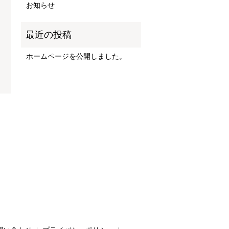
お知らせ
ホームページを公開しました。