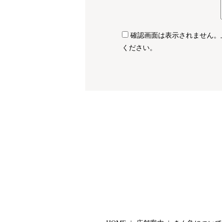
確認画面は表示されません。
ください。