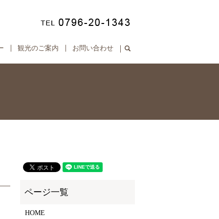
ー
観光のご案内
お問い合わせ
search
HOME