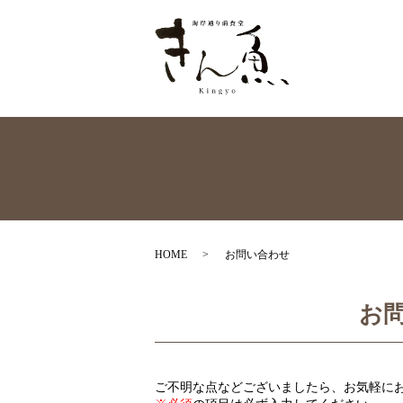
HOME
お問い合わせ
お
ご不明な点などございましたら、お気軽に