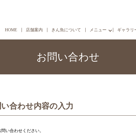
HOME
店舗案内
きん魚について
メニュー
ギャラリ
お問い合わせ
問い合わせ内容の入力
お問い合わせください。