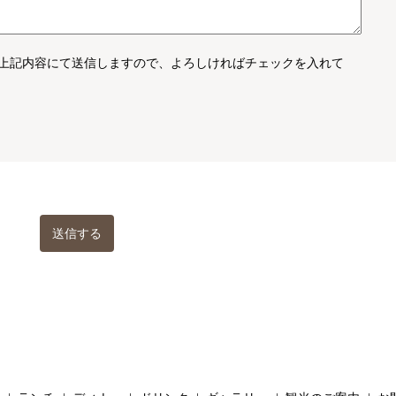
上記内容にて送信しますので、よろしければチェックを入れて