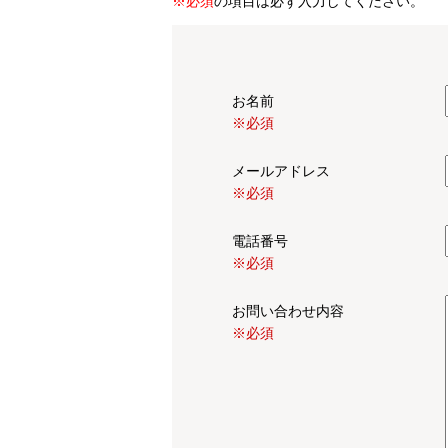
※必須
の項目は必ず入力してください。
お名前
※必須
メールアドレス
※必須
電話番号
※必須
お問い合わせ内容
※必須