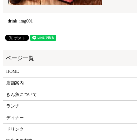
drink_img001
HOME
店舗案内
きん魚について
ランチ
ディナー
ドリンク