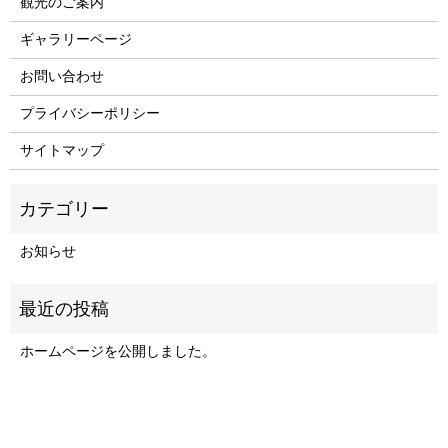
観光のご案内
ギャラリーページ
お問い合わせ
プライバシーポリシー
サイトマップ
お知らせ
ホームページを公開しました。